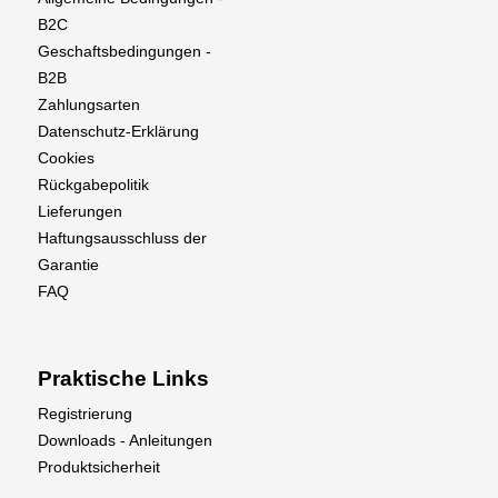
B2C
Geschaftsbedingungen -
B2B
Zahlungsarten
Datenschutz-Erklärung
Cookies
Rückgabepolitik
Lieferungen
Haftungsausschluss der
Garantie
FAQ
Praktische Links
Registrierung
Downloads - Anleitungen
Produktsicherheit