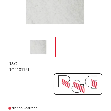
R&G
RG2101151
Niet op voorraad