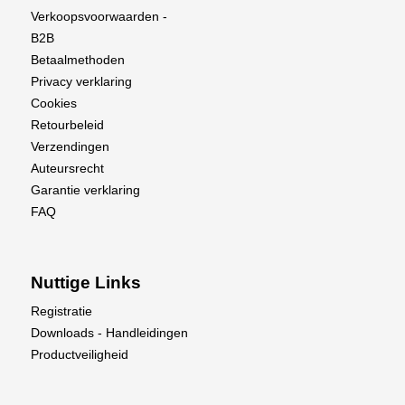
Verkoopsvoorwaarden -
B2B
Betaalmethoden
Privacy verklaring
Cookies
Retourbeleid
Verzendingen
Auteursrecht
Garantie verklaring
FAQ
Nuttige Links
Registratie
Downloads - Handleidingen
Productveiligheid