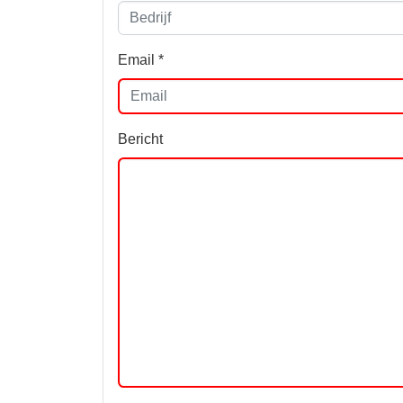
Email *
Bericht