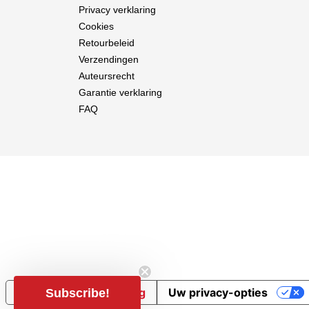
Privacy verklaring
Cookies
Retourbeleid
Verzendingen
Auteursrecht
Garantie verklaring
FAQ
Melding bij verzameling
Uw privacy-opties
Subscribe!