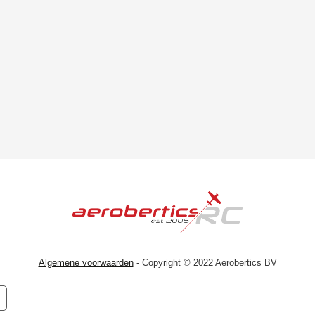
Algemene voorwaarden
- Copyright © 2022 Aerobertics BV