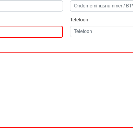
Telefoon