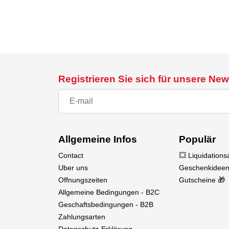
Registrieren Sie sich für unsere New
Allgemeine Infos
Populär
Contact
💥 Liquidation
Uber uns
Geschenkideen
Offnungszeiten
Gutscheine 🎁
Allgemeine Bedingungen - B2C
Geschaftsbedingungen - B2B
Zahlungsarten