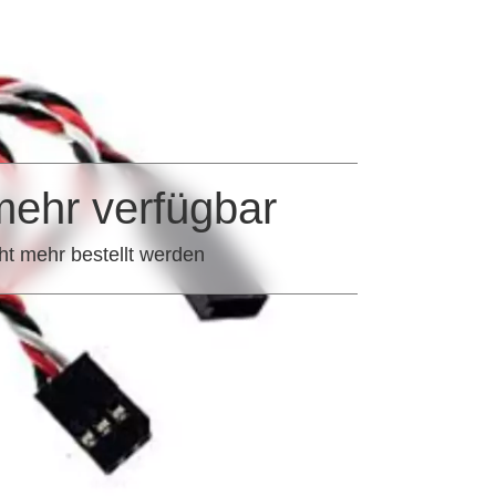
mehr verfügbar
ht mehr bestellt werden