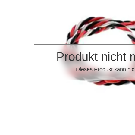
Produkt nicht 
Dieses Produkt kann nic