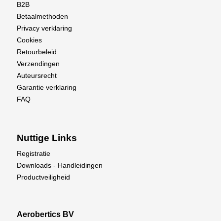
B2B
Betaalmethoden
Privacy verklaring
Cookies
Retourbeleid
Verzendingen
Auteursrecht
Garantie verklaring
FAQ
Nuttige Links
Registratie
Downloads - Handleidingen
Productveiligheid
Aerobertics BV