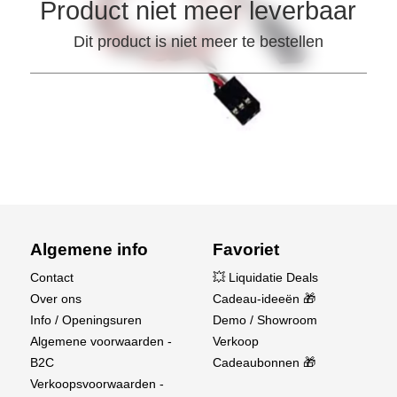
Product niet meer leverbaar
Dit product is niet meer te bestellen
Algemene info
Favoriet
Contact
💥 Liquidatie Deals
Over ons
Cadeau-ideeën 🎁
Info / Openingsuren
Demo / Showroom
Algemene voorwaarden -
Verkoop
B2C
Cadeaubonnen 🎁
Verkoopsvoorwaarden -