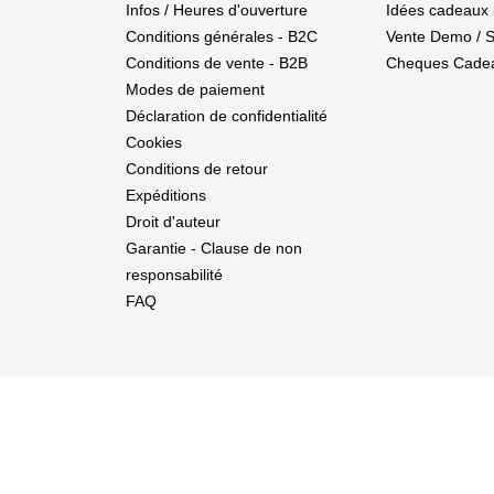
Infos / Heures d'ouverture
Idées cadeaux 
Conditions générales - B2C
Vente Demo / 
Conditions de vente - B2B
Cheques Cade
Modes de paiement
Déclaration de confidentialité
Cookies
Conditions de retour
Expéditions
Droit d'auteur
Garantie - Clause de non
responsabilité
FAQ