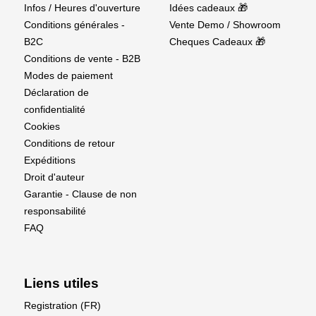
Infos / Heures d'ouverture
Idées cadeaux 🎁
Conditions générales -
Vente Demo / Showroom
B2C
Cheques Cadeaux 🎁
Conditions de vente - B2B
Modes de paiement
Déclaration de
confidentialité
Cookies
Conditions de retour
Expéditions
Droit d'auteur
Garantie - Clause de non
responsabilité
FAQ
Liens utiles
Registration (FR)