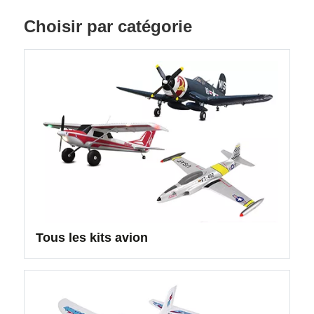
Choisir par catégorie
Tous les kits avion