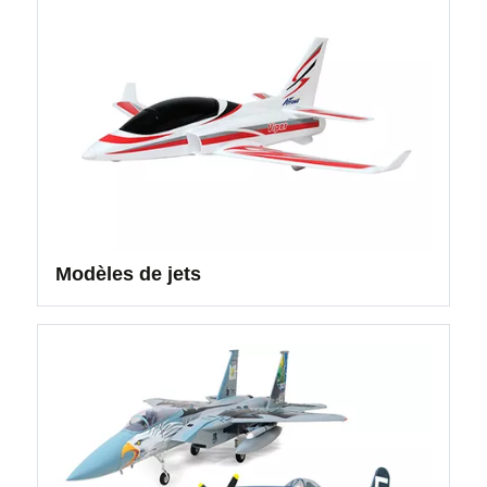
Modèles de jets