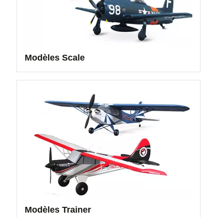
Modèles Scale
Modèles Trainer