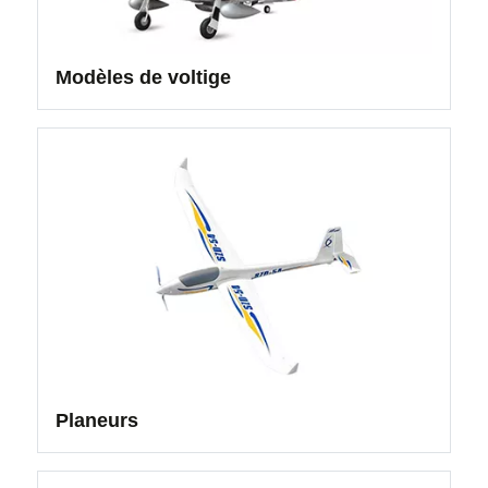
Modèles de voltige
Planeurs