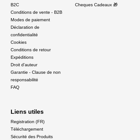
B2C
Cheques Cadeaux 🎁
Conditions de vente - B2B
Modes de paiement
Déclaration de
confidentialité
Cookies
Conditions de retour
Expéditions
Droit d'auteur
Garantie - Clause de non
responsabilité
FAQ
Liens utiles
Registration (FR)
Téléchargement
Sécurité des Produits