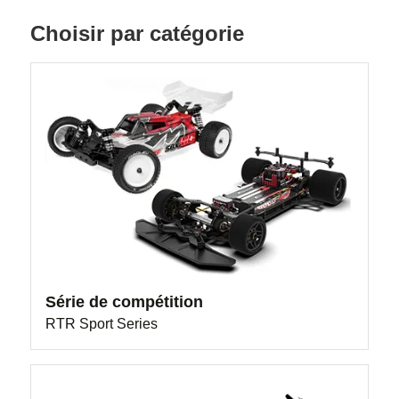
Choisir par catégorie
Série de compétition
RTR Sport Series