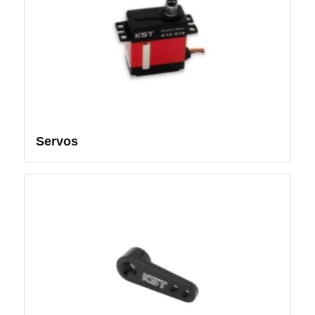
Servos