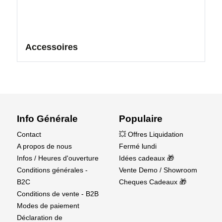
Accessoires
Info Générale
Populaire
Contact
💥 Offres Liquidation
A propos de nous
Fermé lundi
Infos / Heures d'ouverture
Idées cadeaux 🎁
Conditions générales -
Vente Demo / Showroom
B2C
Cheques Cadeaux 🎁
Conditions de vente - B2B
Modes de paiement
Déclaration de