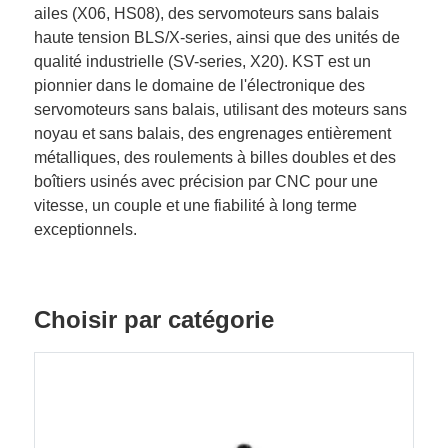
ailes (X06, HS08), des servomoteurs sans balais
haute tension BLS/X-series, ainsi que des unités de
qualité industrielle (SV-series, X20). KST est un
pionnier dans le domaine de l'électronique des
servomoteurs sans balais, utilisant des moteurs sans
noyau et sans balais, des engrenages entièrement
métalliques, des roulements à billes doubles et des
boîtiers usinés avec précision par CNC pour une
vitesse, un couple et une fiabilité à long terme
exceptionnels.
Choisir par catégorie