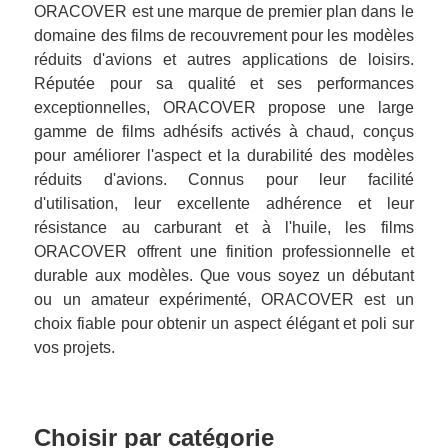
ORACOVER est une marque de premier plan dans le
domaine des films de recouvrement pour les modèles
réduits d'avions et autres applications de loisirs.
Réputée pour sa qualité et ses performances
exceptionnelles, ORACOVER propose une large
gamme de films adhésifs activés à chaud, conçus
pour améliorer l'aspect et la durabilité des modèles
réduits d'avions. Connus pour leur facilité
d'utilisation, leur excellente adhérence et leur
résistance au carburant et à l'huile, les films
ORACOVER offrent une finition professionnelle et
durable aux modèles. Que vous soyez un débutant
ou un amateur expérimenté, ORACOVER est un
choix fiable pour obtenir un aspect élégant et poli sur
vos projets.
Choisir par catégorie