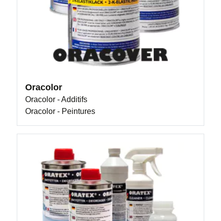
Oracolor
Oracolor - Additifs
Oracolor - Peintures