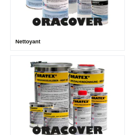
Nettoyant