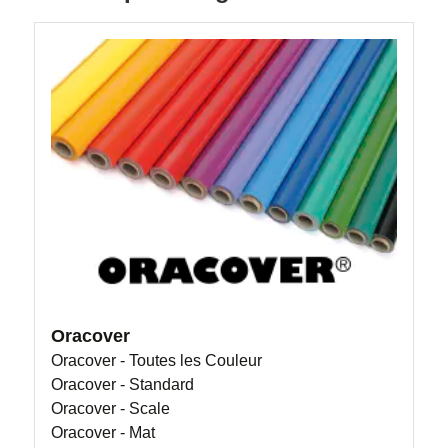
Oracover
Oracover - Toutes les Couleur
Oracover - Standard
Oracover - Scale
Oracover - Mat