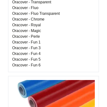
Oracover - Transparent
Oracover - Fluo
Oracover - Fluo Transparent
Oracover - Chrome
Oracover - Royal
Oracover - Magic
Oracover - Perle
Oracover - Fun 1
Oracover - Fun 3
Oracover - Fun 4
Oracover - Fun 5
Oracover - Fun 6