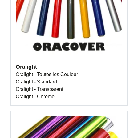
Oralight
Oralight - Toutes les Couleur
Oralight - Standard
Oralight - Transparent
Oralight - Chrome