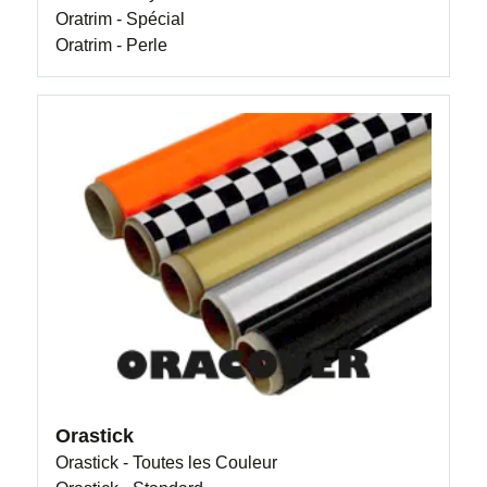
Oratrim - Spécial
Oratrim - Perle
Orastick
Orastick - Toutes les Couleur