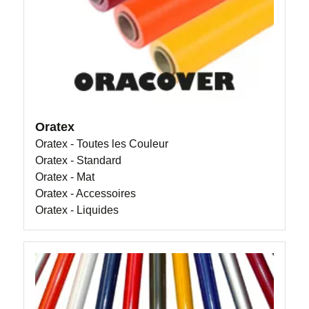
Oratex
Oratex - Toutes les Couleur
Oratex - Standard
Oratex - Mat
Oratex - Accessoires
Oratex - Liquides