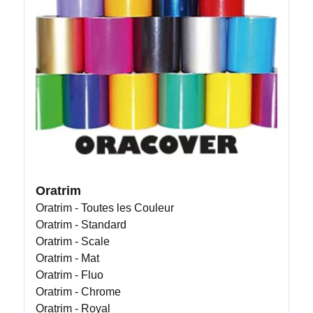
Oratrim
Oratrim - Toutes les Couleur
Oratrim - Standard
Oratrim - Scale
Oratrim - Mat
Oratrim - Fluo
Oratrim - Chrome
Oratrim - Royal