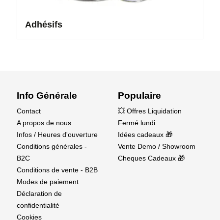
Adhésifs
Info Générale
Populaire
Contact
💥 Offres Liquidation
A propos de nous
Fermé lundi
Infos / Heures d'ouverture
Idées cadeaux 🎁
Conditions générales -
Vente Demo / Showroom
B2C
Cheques Cadeaux 🎁
Conditions de vente - B2B
Modes de paiement
Déclaration de
confidentialité
Cookies