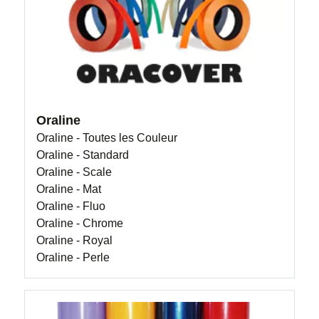
Oraline
Oraline - Toutes les Couleur
Oraline - Standard
Oraline - Scale
Oraline - Mat
Oraline - Fluo
Oraline - Chrome
Oraline - Royal
Oraline - Perle