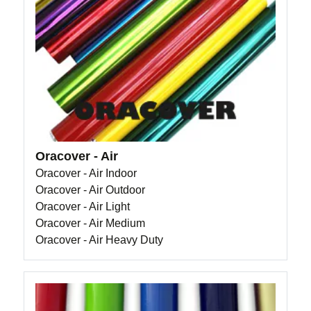
Oracover - Air
Oracover - Air Indoor
Oracover - Air Outdoor
Oracover - Air Light
Oracover - Air Medium
Oracover - Air Heavy Duty