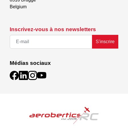
Belgium
Inscrivez-vous à nos newsletters
S'inscrire
Médias sociaux