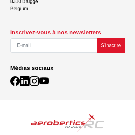
8310 Brugge

Belgium
Inscrivez-vous à nos newsletters
S'inscrire
Médias sociaux