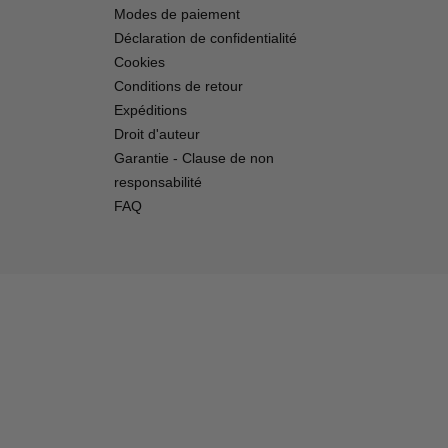
Modes de paiement
Déclaration de confidentialité
Cookies
Conditions de retour
Expéditions
Droit d'auteur
Garantie - Clause de non
responsabilité
FAQ