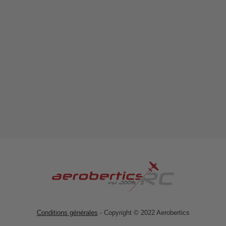
Conditions générales
- Copyright © 2022 Aerobertics