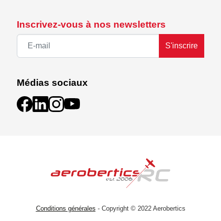
Inscrivez-vous à nos newsletters
S'inscrire
Médias sociaux
Conditions générales
- Copyright © 2022 Aerobertics