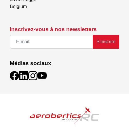
Belgium
Inscrivez-vous à nos newsletters
S'inscrire
Médias sociaux