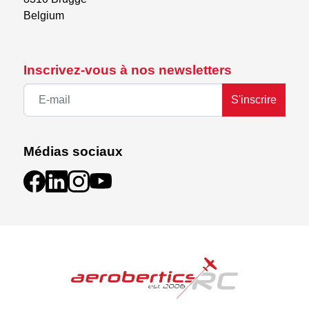
Belgium
Inscrivez-vous à nos newsletters
S'inscrire
Médias sociaux