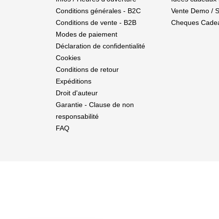
Conditions générales - B2C
Vente Demo / 
Conditions de vente - B2B
Cheques Cade
Modes de paiement
Déclaration de confidentialité
Cookies
Conditions de retour
Expéditions
Droit d'auteur
Garantie - Clause de non
responsabilité
FAQ