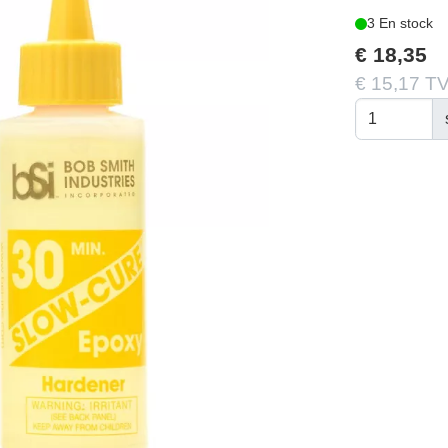
3 En stock
€ 18,35
€ 15,17 TV