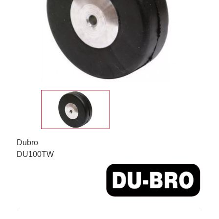
Dubro
DU100TW