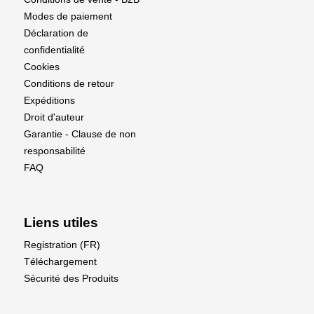
Modes de paiement
Déclaration de
confidentialité
Cookies
Conditions de retour
Expéditions
Droit d'auteur
Garantie - Clause de non
responsabilité
FAQ
Liens utiles
Registration (FR)
Téléchargement
Sécurité des Produits