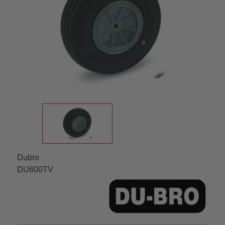
Dubro
DU600TV