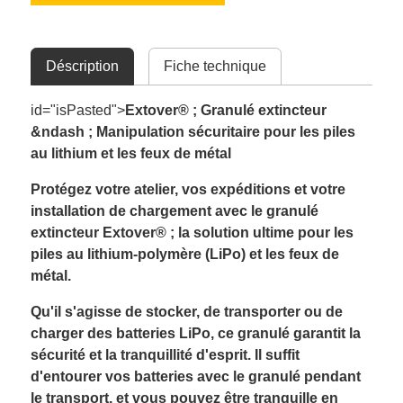
Déscription
Fiche technique
id="isPasted">
Extover® ; Granulé extincteur
&ndash ; Manipulation sécuritaire pour les piles
au lithium et les feux de métal
Protégez votre atelier, vos expéditions et votre
installation de chargement avec le granulé
extincteur Extover® ; la solution ultime pour les
piles au lithium-polymère (LiPo) et les feux de
métal.
Qu'il s'agisse de stocker, de transporter ou de
charger des batteries LiPo, ce granulé garantit la
sécurité et la tranquillité d'esprit. Il suffit
d'entourer vos batteries avec le granulé pendant
le transport, et vous pouvez être tranquille en