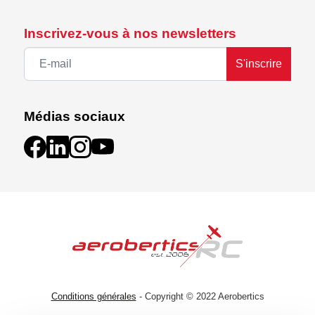
Inscrivez-vous à nos newsletters
S'inscrire
Médias sociaux
Conditions générales
- Copyright © 2022 Aerobertics