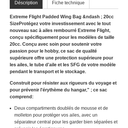
Déscription
Fiche technique
Extreme Flight Padded Wing Bag &ndash ; 20cc
SizeProtégez votre investissement avec le tout
nouveau sac à ailes rembourré Extreme Flight,
conçu spécifiquement pour les modèles de taille
20cc. Conçu avec soin pour soutenir votre
passion pour le hobby, ce sac de qualité
supérieure offre une protection supérieure pour
les ailes, le tube d'aile et les SFG de votre modèle
pendant le transport et le stockage.
Construit pour résister aux rigueurs du voyage et
pour prévenir l'érythème du hangar," ; ce sac
comprend:
Deux compartiments doublés de mousse et de
molleton pour protéger vos ailes, avec un
séparateur central pour les garder bien séparées et