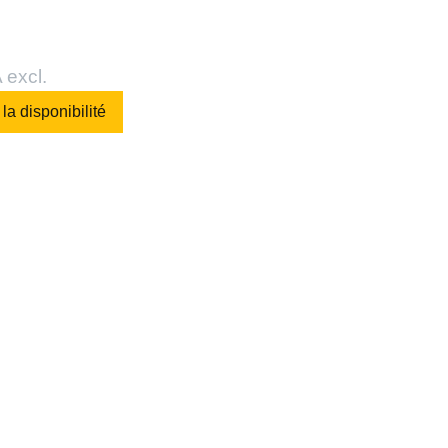
 excl.
 la disponibilité