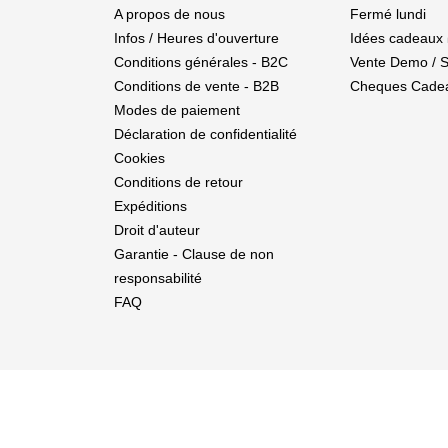
A propos de nous
Fermé lundi
Infos / Heures d'ouverture
Idées cadeaux 
Conditions générales - B2C
Vente Demo / 
Conditions de vente - B2B
Cheques Cade
Modes de paiement
Déclaration de confidentialité
Cookies
Conditions de retour
Expéditions
Droit d'auteur
Garantie - Clause de non
responsabilité
FAQ