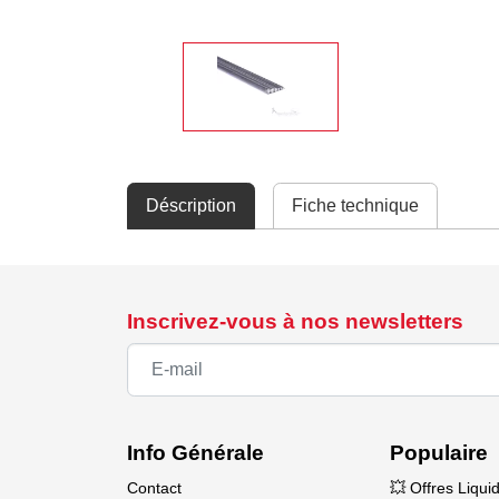
Déscription
Fiche technique
Inscrivez-vous à nos newsletters
Info Générale
Populaire
Contact
💥 Offres Liqui