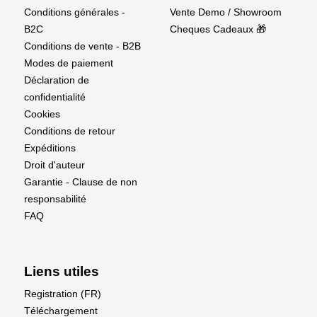
Conditions générales -
Vente Demo / Showroom
B2C
Cheques Cadeaux 🎁
Conditions de vente - B2B
Modes de paiement
Déclaration de
confidentialité
Cookies
Conditions de retour
Expéditions
Droit d'auteur
Garantie - Clause de non
responsabilité
FAQ
Liens utiles
Registration (FR)
Téléchargement