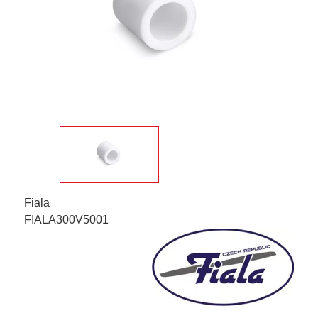
Fiala
FIALA300V5001