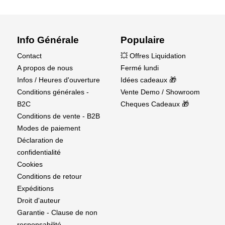
Info Générale
Populaire
Contact
💥 Offres Liquidation
A propos de nous
Fermé lundi
Infos / Heures d'ouverture
Idées cadeaux 🎁
Conditions générales -
Vente Demo / Showroom
B2C
Cheques Cadeaux 🎁
Conditions de vente - B2B
Modes de paiement
Déclaration de
confidentialité
Cookies
Conditions de retour
Expéditions
Droit d'auteur
Garantie - Clause de non
responsabilité