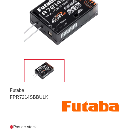
Futaba
FPR7214SBBULK
Pas de stock