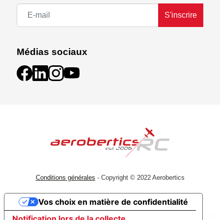
S'inscrire
Médias sociaux
Conditions générales
- Copyright © 2022 Aerobertics
Vos choix en matière de confidentialité
Notification lors de la collecte