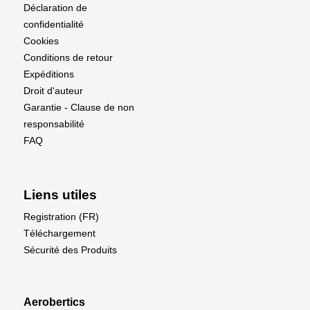
Déclaration de
confidentialité
Cookies
Conditions de retour
Expéditions
Droit d'auteur
Garantie - Clause de non
responsabilité
FAQ
Liens utiles
Registration (FR)
Téléchargement
Sécurité des Produits
Aerobertics