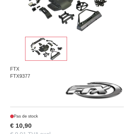
FTX
FTX9377
Pas de stock
€ 10,90