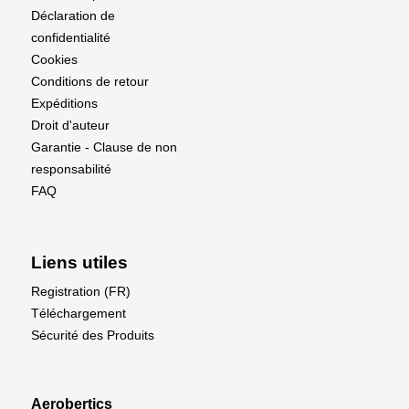
Déclaration de
confidentialité
Cookies
Conditions de retour
Expéditions
Droit d'auteur
Garantie - Clause de non
responsabilité
FAQ
Liens utiles
Registration (FR)
Téléchargement
Sécurité des Produits
Aerobertics