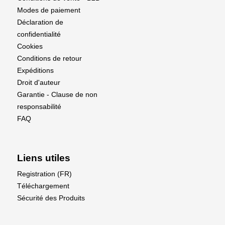
Modes de paiement
Déclaration de
confidentialité
Cookies
Conditions de retour
Expéditions
Droit d'auteur
Garantie - Clause de non
responsabilité
FAQ
Liens utiles
Registration (FR)
Téléchargement
Sécurité des Produits