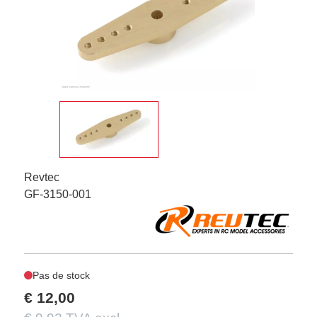
Revtec
GF-3150-001
Pas de stock
€ 12,00