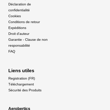
Déclaration de
confidentialité
Cookies
Conditions de retour
Expéditions
Droit d'auteur
Garantie - Clause de non
responsabilité
FAQ
Liens utiles
Registration (FR)
Téléchargement
Sécurité des Produits
Aerobertics