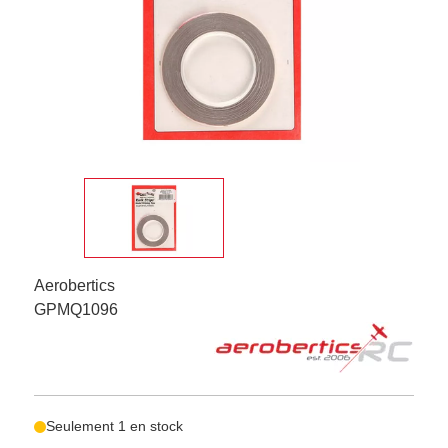
Aerobertics
GPMQ1096
Seulement 1 en stock