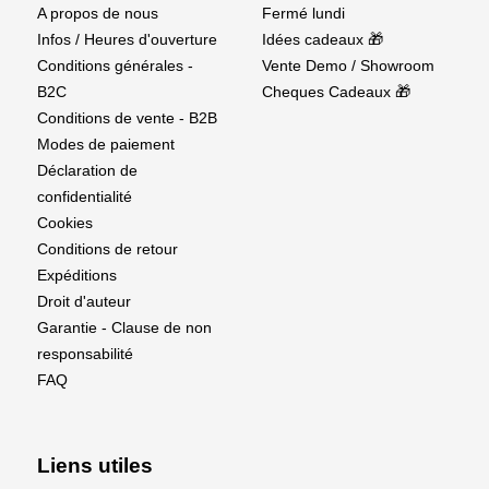
A propos de nous
Fermé lundi
Infos / Heures d'ouverture
Idées cadeaux 🎁
Conditions générales -
Vente Demo / Showroom
B2C
Cheques Cadeaux 🎁
Conditions de vente - B2B
Modes de paiement
Déclaration de
confidentialité
Cookies
Conditions de retour
Expéditions
Droit d'auteur
Garantie - Clause de non
responsabilité
FAQ
Liens utiles