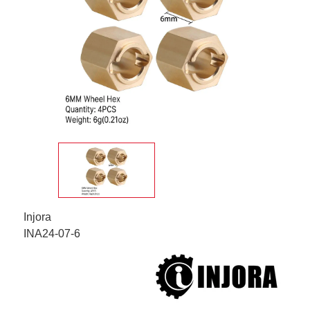
Injora
INA24-07-6