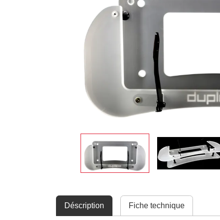
Déscription
Fiche technique