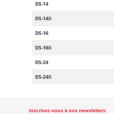
Inscrivez-vous à nos newsletters