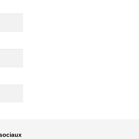
sociaux