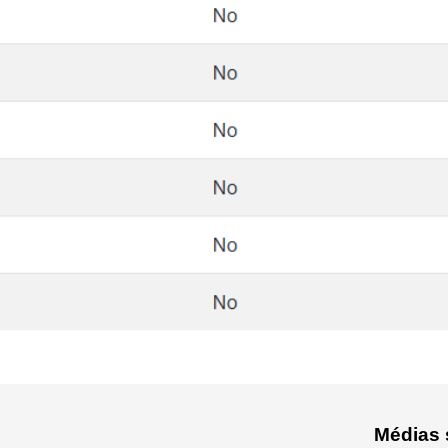
Médias 