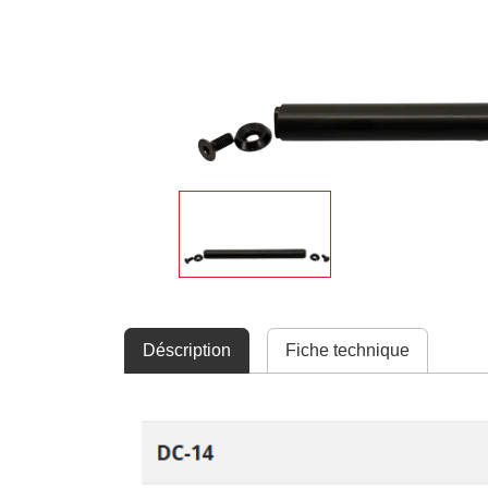
Déscription
Fiche technique