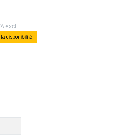
A excl.
 la disponibilité