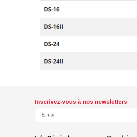
Inscrivez-vous à nos newsletters