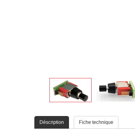
Déscription
Fiche technique