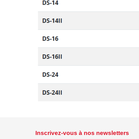
Inscrivez-vous à nos newsletters