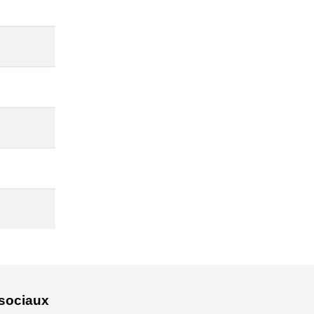
sociaux