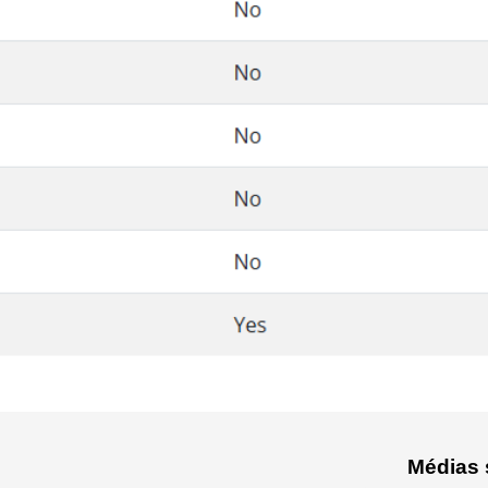
Médias 