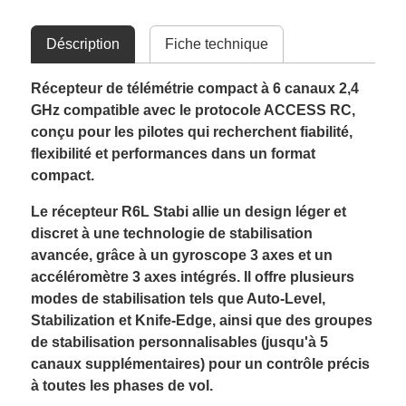
Déscription
Fiche technique
Récepteur de télémétrie compact à 6 canaux 2,4
GHz compatible avec le protocole ACCESS RC,
conçu pour les pilotes qui recherchent fiabilité,
flexibilité et performances dans un format
compact.
Le récepteur R6L Stabi allie un design léger et
discret à une technologie de stabilisation
avancée, grâce à un gyroscope 3 axes et un
accéléromètre 3 axes intégrés. Il offre plusieurs
modes de stabilisation tels que Auto-Level,
Stabilization et Knife-Edge, ainsi que des groupes
de stabilisation personnalisables (jusqu'à 5
canaux supplémentaires) pour un contrôle précis
à toutes les phases de vol.