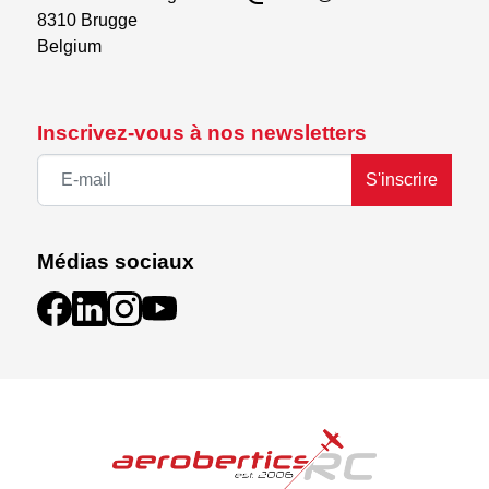
8310 Brugge

Belgium
Inscrivez-vous à nos newsletters
S'inscrire
Médias sociaux