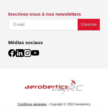
Inscrivez-vous à nos newsletters
S'inscrire
Médias sociaux
Conditions générales
- Copyright © 2022 Aerobertics