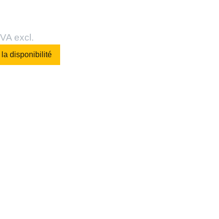
VA excl.
 la disponibilité