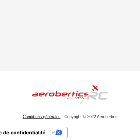
Conditions générales
- Copyright © 2022 Aerobertics
 de confidentialité