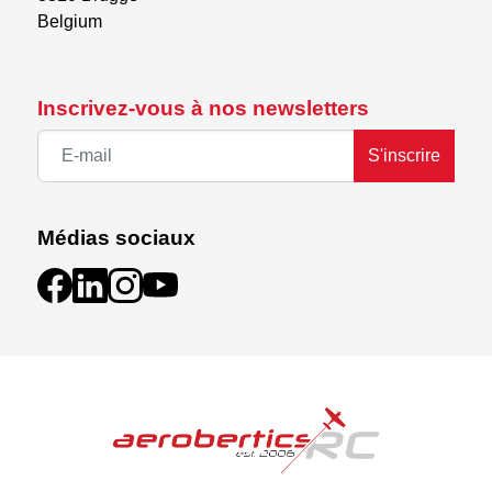
Belgium
Inscrivez-vous à nos newsletters
S'inscrire
Médias sociaux