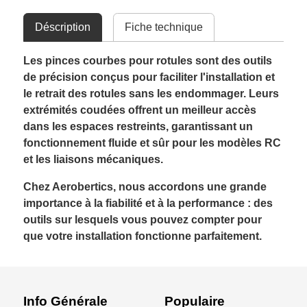
Déscription
Fiche technique
Les pinces courbes pour rotules sont des outils
de précision conçus pour faciliter l'installation et
le retrait des rotules sans les endommager. Leurs
extrémités coudées offrent un meilleur accès
dans les espaces restreints, garantissant un
fonctionnement fluide et sûr pour les modèles RC
et les liaisons mécaniques.
Chez Aerobertics, nous accordons une grande
importance à la fiabilité et à la performance : des
outils sur lesquels vous pouvez compter pour
que votre installation fonctionne parfaitement.
Info Générale
Populaire