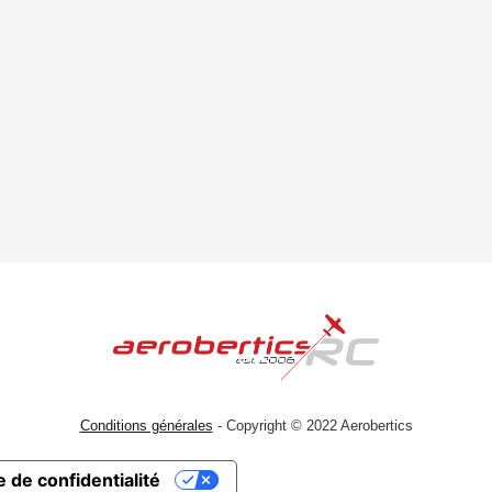
Conditions générales
- Copyright © 2022 Aerobertics
 de confidentialité