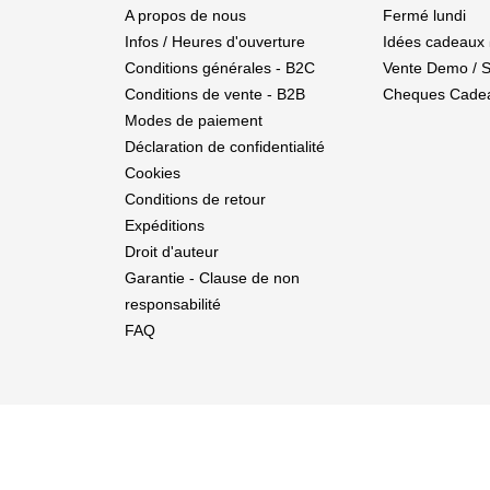
A propos de nous
Fermé lundi
Infos / Heures d'ouverture
Idées cadeaux 
Conditions générales - B2C
Vente Demo / 
Conditions de vente - B2B
Cheques Cade
Modes de paiement
Déclaration de confidentialité
Cookies
Conditions de retour
Expéditions
Droit d'auteur
Garantie - Clause de non
responsabilité
FAQ