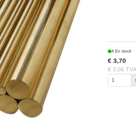
4 En stock
€ 3,70
€ 3,06 TVA