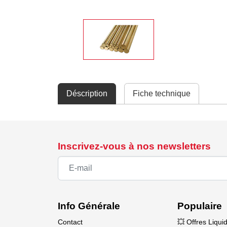
Déscription
Fiche technique
Inscrivez-vous à nos newsletters
Info Générale
Populaire
Contact
💥 Offres Liqui