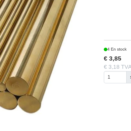
4 En stock
€ 3,85
€ 3,18 TVA