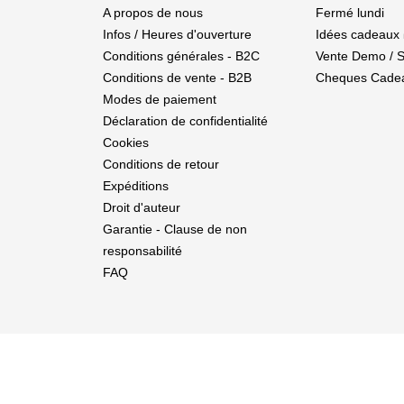
A propos de nous
Fermé lundi
Infos / Heures d'ouverture
Idées cadeaux 
Conditions générales - B2C
Vente Demo / 
Conditions de vente - B2B
Cheques Cade
Modes de paiement
Déclaration de confidentialité
Cookies
Conditions de retour
Expéditions
Droit d'auteur
Garantie - Clause de non
responsabilité
FAQ