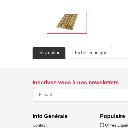
Déscription
Fiche technique
Inscrivez-vous à nos newsletters
Info Générale
Populaire
Contact
💥 Offres Liqui