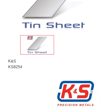
K&S
KS8254