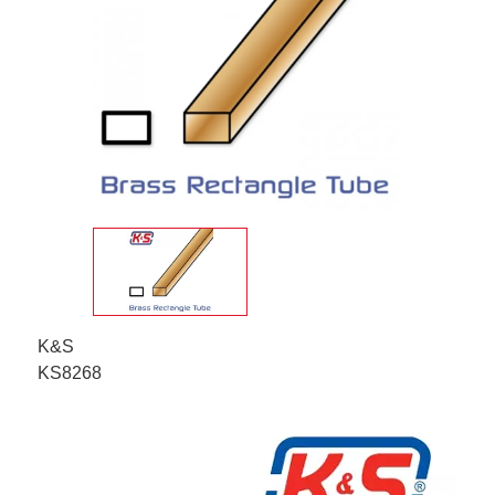
K&S
KS8268