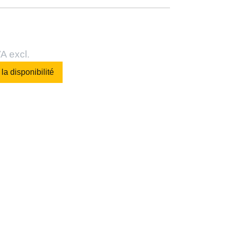
A excl.
 la disponibilité