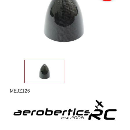
MEJZ126