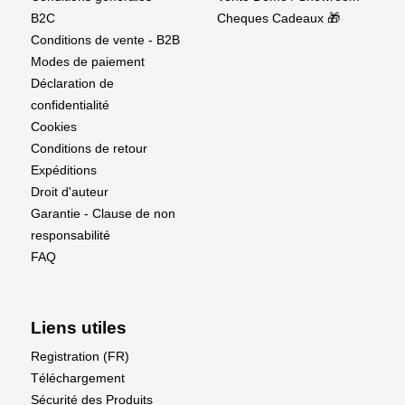
B2C
Cheques Cadeaux 🎁
Conditions de vente - B2B
Modes de paiement
Déclaration de
confidentialité
Cookies
Conditions de retour
Expéditions
Droit d'auteur
Garantie - Clause de non
responsabilité
FAQ
Liens utiles
Registration (FR)
Téléchargement
Sécurité des Produits