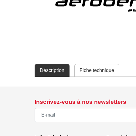
Déscription
Fiche technique
Inscrivez-vous à nos newsletters