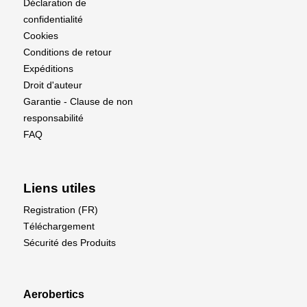
Déclaration de
confidentialité
Cookies
Conditions de retour
Expéditions
Droit d'auteur
Garantie - Clause de non
responsabilité
FAQ
Liens utiles
Registration (FR)
Téléchargement
Sécurité des Produits
Aerobertics