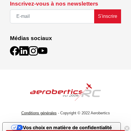
Inscrivez-vous à nos newsletters
S'inscrire
Médias sociaux
Conditions générales
- Copyright © 2022 Aerobertics
Vos choix en matière de confidentialité